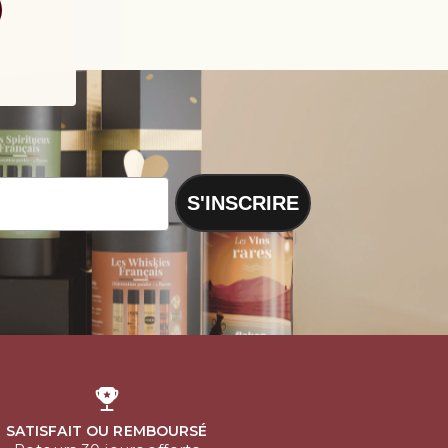
S'INSCRIRE
SATISFAIT OU REMBOURSÉ