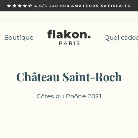
4,6/5 +40 000 AMATEURS SATISFAITS
Pause
Boutique
Quel cadea
Château Saint-Roch
Côtes du Rhône 2021