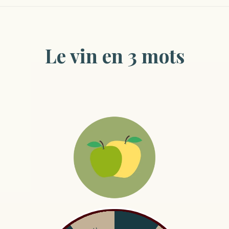
Le vin en 3 mots