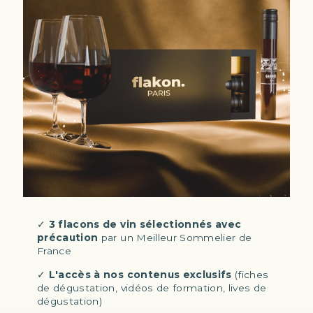
✓
3 flacons de vin sélectionnés avec
précaution
par un Meilleur Sommelier de
France
✓
L'accès à nos contenus exclusifs
(fiches
de dégustation, vidéos de formation, lives de
dégustation)