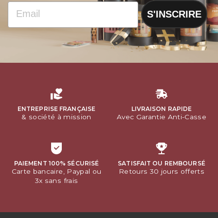
EMAIL
S'INSCRIRE
ENTREPRISE FRANÇAISE
LIVRAISON RAPIDE
& société à mission
Avec Garantie Anti-Casse
PAIEMENT 100% SÉCURISÉ
SATISFAIT OU REMBOURSÉ
Carte bancaire, Paypal ou
Retours 30 jours offerts
3x sans frais