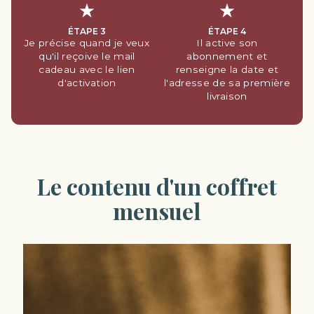
ÉTAPE 3
ÉTAPE 4
Je précise quand je veux
Il active son
qu'il reçoive le mail
abonnement et
cadeau avec le lien
renseigne la date et
d'activation
l'adresse de sa première
livraison
Le contenu d'un coffret
mensuel