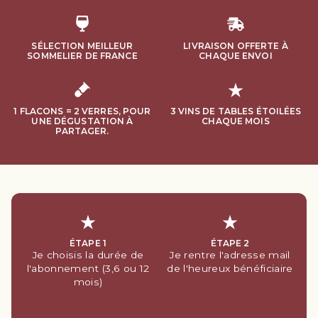
SÉLECTION MEILLEUR
LIVRAISON OFFERTE À
SOMMELIER DE FRANCE
CHAQUE ENVOI
1 FLACONS = 2 VERRES, POUR
3 VINS DE TABLES ÉTOILÉES
UNE DÉGUSTATION À
CHAQUE MOIS
PARTAGER.
ÉTAPE 1
ÉTAPE 2
Je choisis la durée de
Je rentre l'adresse mail
l'abonnement (3,6 ou 12
de l'heureux bénéficiaire
mois)