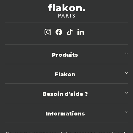
Instagram
Facebook
TikTok
LinkedIn
Produits
Flakon
Besoin d'aide ?
Informations